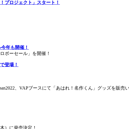
！プロジェクト」スタート！
ル今年も開催！
ロボーセール」を開催！
で登場！
meJapan2022、VAPブースにて「あはれ！名作くん」グッズを販
（木）に発売決定！