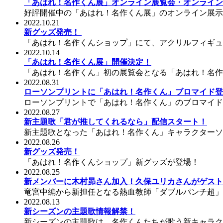
「あはれ！名作くん展」オンライン展覧会・オンライン
好評開催中の「あはれ！名作くん展」のオンライン展示
2022.10.21
新グッズ発売！
「あはれ！名作くんショップ」にて、アクリルフィギュ
2022.10.14
「あはれ！名作くん展」開催決定！
「あはれ！名作くん」初の展覧会となる「あはれ！名作
2022.08.31
ローソンプリントに「あはれ！名作くん」ブロマイド登
ローソンプリントで「あはれ！名作くん」のブロマイド
2022.08.27
新主題歌「君が推してくれるなら」配信スタート！
新主題歌となった「あはれ！名作くん」キャラクターソン
2022.08.26
新グッズ発売！
「あはれ！名作くんショップ」新グッズが登場！
2022.08.25
新メンバーに木村昴さん加入！久保ユリカさんがゲスト
竜宮中編から新担任となる熱血教師「ダブルパンチ超」
2022.08.13
新シーズンの主題歌情報解禁！
新シーズンの主題歌は、名作くんたちが歌う新キャラク