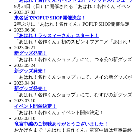
「あはれ！名作くん イベント’23」チケットスケジュー
9月24日（日）に開催される「あはれ！名作くん イベ
2023.07.03
東名阪でPOPUP SHOP開催決定！
2年ぶりに「あはれ！名作くん」POPUP SHOP開催決定
2023.06.30
「あはれ！ラッスィーさん」スタート！
「あはれ！名作くん」初のスピンオフアニメ「あはれ！
2023.06.21
新グッズ発売！
「あはれ！名作くんショップ」にて、つる公の新グッズ
2023.05.24
新グッズ発売！
「あはれ！名作くんショップ」にて、メイの新グッズが
2023.04.04
新グッズ発売！
「あはれ！名作くんショップ」にて、むすびの新グッズ
2023.03.10
イベント開催決定！
「あはれ！名作くん」イベント開催決定！
2023.03.10
竜宮中編のご視聴ありがとうございました！
おかげさまで「あはれ！名作くん」竜宮中編は無事最終