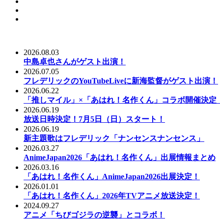
2026.08.03
中島卓也さんがゲスト出演！
2026.07.05
フレデリックのYouTubeLiveに新海監督がゲスト出演！
2026.06.22
「推しマイル」×「あはれ！名作くん」コラボ開催決定
2026.06.19
放送日時決定！7月5日（日）スタート！
2026.06.19
新主題歌はフレデリック「ナンセンスナンセンス」
2026.03.27
AnimeJapan2026「あはれ！名作くん」出展情報まとめ
2026.03.16
「あはれ！名作くん」AnimeJapan2026出展決定！
2026.01.01
「あはれ！名作くん」2026年TVアニメ放送決定！
2024.09.27
アニメ「ちびゴジラの逆襲」とコラボ！