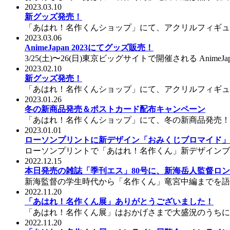
2023.03.10
新グッズ発売！
「あはれ！名作くんショップ」にて、アクリルフィギュ
2023.03.06
AnimeJapan 2023にてグッズ販売！
3/25(土)〜26(日)東京ビッグサイトで開催される Ani
2023.02.10
新グッズ発売！
「あはれ！名作くんショップ」にて、アクリルフィギュ
2023.01.26
冬の新商品発売＆ポストカード配布キャンペーン
「あはれ！名作くんショップ」にて、冬の新商品発売！
2023.01.01
ローソンプリントに新デザイン「おみくじブロマイド」
ローソンプリントで「あはれ！名作くん」新デザインブ
2022.12.15
本日発売の雑誌「季刊エス」80号に、新海岳人監督ロ
新海監督の学生時代から「名作くん」竜宮中編までを語
2022.11.20
「あはれ！名作くん展」ありがとうございました！
「あはれ！名作くん展」はおかげさまで大盛況のうちに
2022.11.20