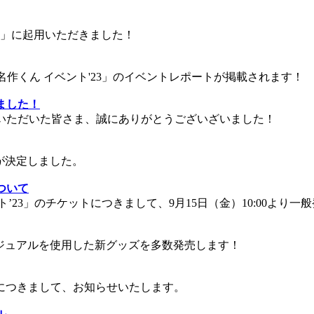
」に起用いただきました！
！名作くん イベント'23」のイベントレポートが掲載されます！
ました！
聴いただいた皆さま、誠にありがとうございざいました！
売が決定しました。
ついて
’23」のチケットにつきまして、9月15日（金）10:00より一
ビジュアルを使用した新グッズを多数発売します！
花につきまして、お知らせいたします。