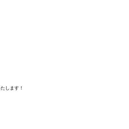
売いたします！