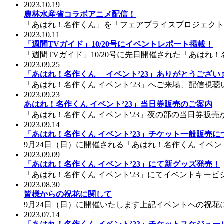
2023.10.19
農林水産省コラボアニメ配信！
「あはれ！名作くん」を「フェアプライスプロジェクト
2023.10.11
「週間TVガイド」10/20号にイベントレポート掲載！
「週間TVガイド」10/20号に先日開催された「あはれ
2023.09.25
「あはれ！名作くん イベント’23」ありがとうござい
「あはれ！名作くん イベント’23」へご来場、配信視
2023.09.23
あはれ！名作くん イベント’23」当日券販売のご案内
「あはれ！名作くん イベント'23」夜の部の当日券販
2023.09.14
「あはれ！名作くん イベント’23」チケット一般販売に
9月24日（日）に開催される「あはれ！名作くん イベント
2023.09.09
「あはれ！名作くん イベント’23」にて新グッズ発売！
「あはれ！名作くん イベント'23」にてイベントキー
2023.08.30
皆様からの祝花に関して
9月24日（日）に開催いたします上記イベントへの祝
2023.07.14