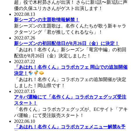
超」役で木村昴さんが出演！ さらに新1話〜新3話に声
優の久保ユリカさんがゲスト出演します！
2022.08.13
新シーズンの主題歌情報解禁！
新シーズンの主題歌は、名作くんたちが歌う新キャラ
クターソング「君が推してくれるなら」！
2022.07.26
新シーズンの初回配信日が8月26日（金）に決定！
「あはれ！名作くん」新シーズン「竜宮中編」の初回
配信が8月26日（金）決定しました！
2022.07.22
「あはれ！名作くん」コラボカフェ 岡山での追加開催
決定！
「あはれ！名作くん」コラボカフェの追加開催が決定
しました！岡山県です！
2022.07.15
アキバ運輸にて「名作くん」コラボカフェグッズ受注
スタート！
「名作くん」コラボカフェグッズが、ECサイト「アキ
バ運輸」にて受注販売スタート！
2022.06.10
「あはれ！名作くん」コラボカフェメニュー解禁&予