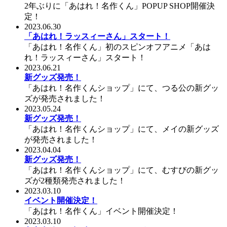
2年ぶりに「あはれ！名作くん」POPUP SHOP開催決
定！
2023.06.30
「あはれ！ラッスィーさん」スタート！
「あはれ！名作くん」初のスピンオフアニメ「あは
れ！ラッスィーさん」スタート！
2023.06.21
新グッズ発売！
「あはれ！名作くんショップ」にて、つる公の新グッ
ズが発売されました！
2023.05.24
新グッズ発売！
「あはれ！名作くんショップ」にて、メイの新グッズ
が発売されました！
2023.04.04
新グッズ発売！
「あはれ！名作くんショップ」にて、むすびの新グッ
ズが2種類発売されました！
2023.03.10
イベント開催決定！
「あはれ！名作くん」イベント開催決定！
2023.03.10