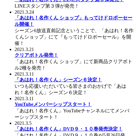
LINEスタンプ第３弾が発売！
2021.3.24
「あはれ！名作くん ショップ」もってけドロボーセー
ル開催！
シーズン6放送直前記念ということで、「あはれ！名作
くんショップ」にて『もってけドロボーセール』を開
催！
2021.3.21
クリアボトル発売！
「あはれ！名作くん ショップ」にて新商品クリアボト
ル2種を発売！
2021.3.11
「あはれ！名作くん」シーズン６決定！
いつも応援いただいている皆さまのおかげで「あは
れ！名作くん」シーズン６決定！
2021.3.11
YouTubeメンバーシップスタート！
「あはれ！名作くん」YouTubeチャンネルにてメンバ
ーシップスタート！
2021.3.5
「あはれ！名作くん」DVD９・１０巻発売決定！
「あはれ！名作くん」DVD９・１０巻が5月26日発