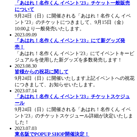
「あはれ！名作くん イベント’23」チケット一般販売
について
9月24日（日）に開催される「あはれ！名作くん イベ
ント’23」のチケットにつきまして、9月15日（金）
10:00より一般発売いたします。
2023.09.09
「あはれ！名作くん イベント’23」にて新グッズ発
売！
「あはれ！名作くん イベント'23」にてイベントキービ
ジュアルを使用した新グッズを多数発売します！
2023.08.30
皆様からの祝花に関して
9月24日（日）に開催いたします上記イベントへの祝花
につきまして、お知らせいたします。
2023.07.14
「あはれ！名作くん イベント’23」チケットスケジュ
ール
9月24日（日）に開催される「あはれ！名作くん イベ
ント'23」のチケットスケジュール詳細が決定いたしま
した！
2023.07.03
東名阪でPOPUP SHOP開催決定！