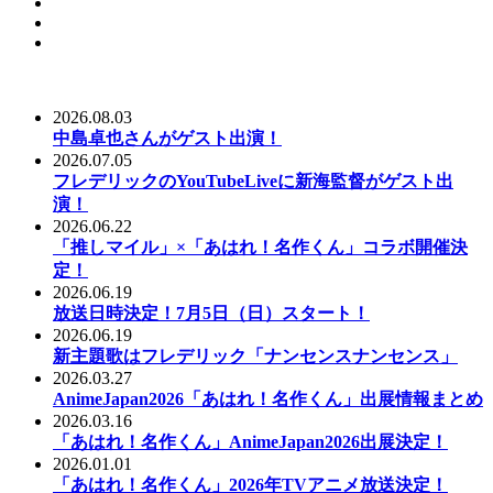
2026.08.03
中島卓也さんがゲスト出演！
2026.07.05
フレデリックのYouTubeLiveに新海監督がゲスト出
演！
2026.06.22
「推しマイル」×「あはれ！名作くん」コラボ開催決
定！
2026.06.19
放送日時決定！7月5日（日）スタート！
2026.06.19
新主題歌はフレデリック「ナンセンスナンセンス」
2026.03.27
AnimeJapan2026「あはれ！名作くん」出展情報まとめ
2026.03.16
「あはれ！名作くん」AnimeJapan2026出展決定！
2026.01.01
「あはれ！名作くん」2026年TVアニメ放送決定！