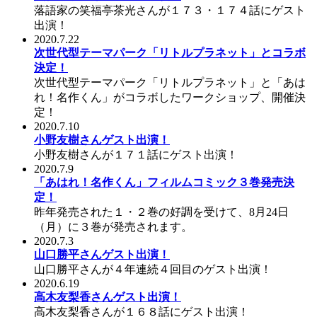
落語家の笑福亭茶光さんが１７３・１７４話にゲスト
出演！
2020.7.22
次世代型テーマパーク「リトルプラネット」とコラボ
決定！
次世代型テーマパーク「リトルプラネット」と「あは
れ！名作くん」がコラボしたワークショップ、開催決
定！
2020.7.10
小野友樹さんゲスト出演！
小野友樹さんが１７１話にゲスト出演！
2020.7.9
「あはれ！名作くん」フィルムコミック３巻発売決
定！
昨年発売された１・２巻の好調を受けて、8月24日
（月）に３巻が発売されます。
2020.7.3
山口勝平さんゲスト出演！
山口勝平さんが４年連続４回目のゲスト出演！
2020.6.19
高木友梨香さんゲスト出演！
高木友梨香さんが１６８話にゲスト出演！