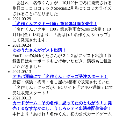
「あはれ！名作くん」が 10月29日ごろに発売される
別冊コロコロコミックSpecial12月号にてコミカライズ
されることになりました！
2021.09.29
「名作くんアクキー100」第10弾は雨女先生！
「名作くんアクキー100」第10弾雨女先生に決定！ 10
月1日(金）18時より、「あはれ！名作くん ショップ」
にて発売されます。
2021.09.24
ゆゆうたさんがゲスト出演！
YouTuberのゆゆうたさんが２１２話にゲスト出演！収
録当日はキーボードもご持参いただき、演奏もご担当
いただきました
2021.09.13
アキバ運輸にて「名作くん」グッズ受注スタート！
新宿・横浜・梅田・名古屋の4都市で販売されていた
「名作くん」グッズが、ECサイト「アキバ運輸」にて
受注販売スタート！
2021.09.13
カードゲーム「その名作、思ってたのとちがう！」発
売！＆なすなかにし、うしろシティ出演生配信決定！
本日より「あはれ！名作くん」初の公式カードゲーム