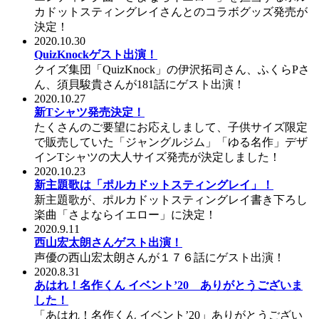
カドットスティングレイさんとのコラボグッズ発売が
決定！
2020.10.30
QuizKnockゲスト出演！
クイズ集団「QuizKnock」の伊沢拓司さん、ふくらPさ
ん、須貝駿貴さんが181話にゲスト出演！
2020.10.27
新Tシャツ発売決定！
たくさんのご要望にお応えしまして、子供サイズ限定
で販売していた「ジャングルジム」「ゆる名作」デザ
インTシャツの大人サイズ発売が決定しました！
2020.10.23
新主題歌は「ポルカドットスティングレイ」！
新主題歌が、ポルカドットスティングレイ書き下ろし
楽曲「さよならイエロー」に決定！
2020.9.11
西山宏太朗さんゲスト出演！
声優の西山宏太朗さんが１７６話にゲスト出演！
2020.8.31
あはれ！名作くん イベント’20 ありがとうございま
した！
「あはれ！名作くん イベント’20」ありがとうござい