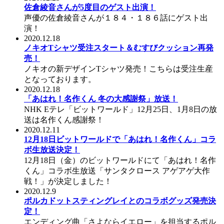
佐倉綾音さんが5度目のゲスト出演！
声優の佐倉綾音さんが１８４・１８６話にゲスト出
演！
2020.12.18
ノキオTシャツ受注スタート＆むすびクッション再発
売！
ノキオの新デザインTシャツ発売！こちらは受注生産
となっております。
2020.12.18
「あはれ！名作くん 冬の大感謝祭」放送！
NHK Eテレ「ビットワールド」12月25日、1月8日の放
送は名作くん感謝祭！
2020.12.11
12月18日ビットワールドで「あはれ！名作くん」コラ
ボ生放送決定！
12月18日（金）のビットワールドにて「あはれ！名作
くん」コラボ生放送「サンタクロース アゲアゲ大作
戦！」が決定しました！
2020.12.9
ポルカドットスティングレイとのコラボグッズ発売決
定！
エンディング曲「さよならイエロー」を担当するポル