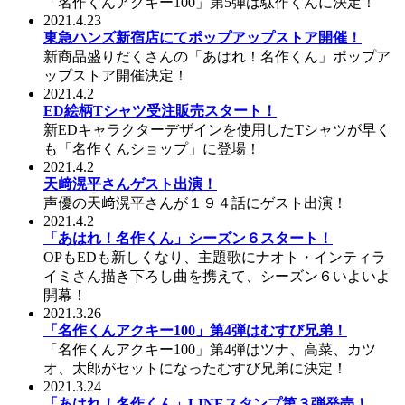
「名作くんアクキー100」第5弾は駄作くんに決定！
2021.4.23
東急ハンズ新宿店にてポップアップストア開催！
新商品盛りだくさんの「あはれ！名作くん」ポップア
ップストア開催決定！
2021.4.2
ED絵柄Tシャツ受注販売スタート！
新EDキャラクターデザインを使用したTシャツが早く
も「名作くんショップ」に登場！
2021.4.2
天﨑滉平さんゲスト出演！
声優の天﨑滉平さんが１９４話にゲスト出演！
2021.4.2
「あはれ！名作くん」シーズン６スタート！
OPもEDも新しくなり、主題歌にナオト・インティラ
イミさん描き下ろし曲を携えて、シーズン６いよいよ
開幕！
2021.3.26
「名作くんアクキー100」第4弾はむすび兄弟！
「名作くんアクキー100」第4弾はツナ、高菜、カツ
オ、太郎がセットになったむすび兄弟に決定！
2021.3.24
「あはれ！名作くん」LINEスタンプ第３弾発売！