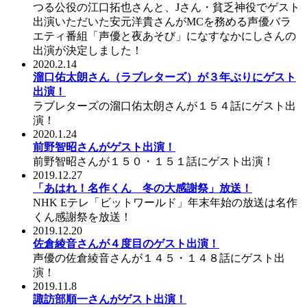
つる公役の江口拓也さんと、Jさん・貧乏神役でゲスト
出演いただいた安元洋貴さんがMCを務める声優バラ
エティ番組「声優と夜あそび」になすなかにしさんの
出演が決定しました！
2020.2.14
溜口佑太朗さん（ラブレターズ）が３年ぶりにゲスト
出演！
ラブレターズの溜口佑太朗さんが１５４話にゲスト出
演！
2020.1.24
前野智昭さんがゲスト出演！
前野智昭さんが１５０・１５１話にゲスト出演！
2019.12.27
「あはれ！名作くん 冬の大感謝祭」放送！
NHK Eテレ「ビットワールド」年末年始の放送は名作
くん感謝祭を放送！
2019.12.20
佐倉綾音さんが４度目のゲスト出演！
声優の佐倉綾音さんが１４５・１４８話にゲスト出
演！
2019.11.8
諏訪部順一さんがゲスト出演！