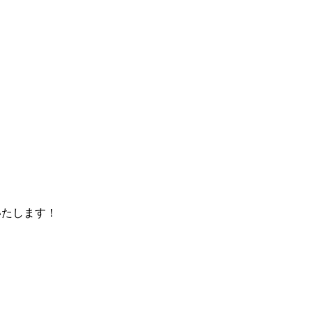
売いたします！