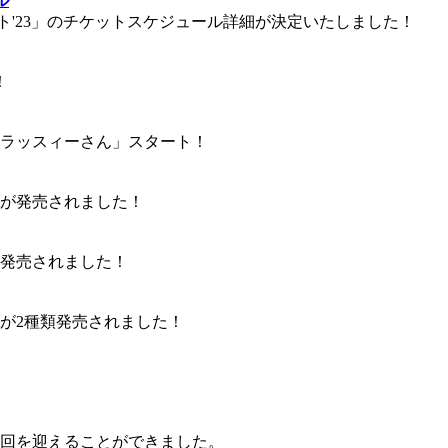
ル
ント'23」のチケットスケジュール詳細が決定いたしました！
！
ラッスィーさん」スタート！
が発売されました！
発売されました！
が2種類発売されました！
回を迎えることができました。