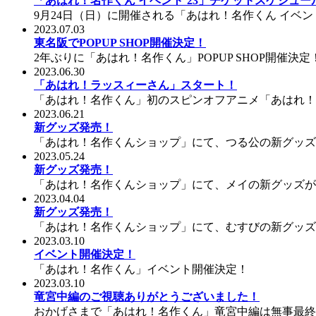
「あはれ！名作くん イベント’23」チケットスケジュー
9月24日（日）に開催される「あはれ！名作くん イベ
2023.07.03
東名阪でPOPUP SHOP開催決定！
2年ぶりに「あはれ！名作くん」POPUP SHOP開催決定
2023.06.30
「あはれ！ラッスィーさん」スタート！
「あはれ！名作くん」初のスピンオフアニメ「あはれ！
2023.06.21
新グッズ発売！
「あはれ！名作くんショップ」にて、つる公の新グッズ
2023.05.24
新グッズ発売！
「あはれ！名作くんショップ」にて、メイの新グッズが
2023.04.04
新グッズ発売！
「あはれ！名作くんショップ」にて、むすびの新グッズ
2023.03.10
イベント開催決定！
「あはれ！名作くん」イベント開催決定！
2023.03.10
竜宮中編のご視聴ありがとうございました！
おかげさまで「あはれ！名作くん」竜宮中編は無事最終