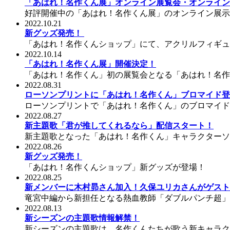
「あはれ！名作くん展」オンライン展覧会・オンライン
好評開催中の「あはれ！名作くん展」のオンライン展示
2022.10.21
新グッズ発売！
「あはれ！名作くんショップ」にて、アクリルフィギュ
2022.10.14
「あはれ！名作くん展」開催決定！
「あはれ！名作くん」初の展覧会となる「あはれ！名作
2022.08.31
ローソンプリントに「あはれ！名作くん」ブロマイド登
ローソンプリントで「あはれ！名作くん」のブロマイド
2022.08.27
新主題歌「君が推してくれるなら」配信スタート！
新主題歌となった「あはれ！名作くん」キャラクターソン
2022.08.26
新グッズ発売！
「あはれ！名作くんショップ」新グッズが登場！
2022.08.25
新メンバーに木村昴さん加入！久保ユリカさんがゲスト
竜宮中編から新担任となる熱血教師「ダブルパンチ超」
2022.08.13
新シーズンの主題歌情報解禁！
新シーズンの主題歌は、名作くんたちが歌う新キャラク