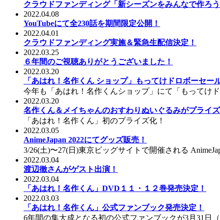
クラウドファンディング「新シーズンをみんなで作ろう
2022.04.08
YouTubeにて全230話を期間限定公開！
2022.04.01
クラウドファンディング実施＆緊急生配信決定！
2022.03.25
６年間のご視聴ありがとうございました！
2022.03.20
「あはれ！名作くん ショップ」もってけドロボーセー
今年も「あはれ！名作くんショップ」にて「もってけド
2022.03.20
名作くん＆メイちゃんのおすわりぬいぐるみがプライズ
「あはれ！名作くん」初のプライズ化！
2022.03.05
AnimeJapan 2022にてグッズ販売！
3/26(土)〜27(日)東京ビッグサイトで開催される Ani
2022.03.04
渡辺徹さんがゲスト出演！
2022.03.04
「あはれ！名作くん」DVD１１・１２巻発売決定！
2022.03.03
「あはれ！名作くん」公式ファンブック発売決定！
6年間の集大成となる初の公式ファンブックが3月31日