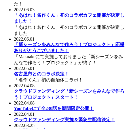
た！
2022.06.03
「あはれ！名作くん」初のコラボカフェ開催が決定し
ました！
「あはれ！名作くん」初のコラボカフェ開催が決定し
ました！
2022.06.01
「新シーズンをみんなで作ろう！プロジェクト」応援
ありがとうございました！
「Makuakeにて実施しておりました「新シーズンをみ
んなで作ろう！プロジェクト」が終了！
2022.05.01
名古屋市とのコラボ決定！
「名作くん」初の自治体コラボ！
2022.04.08
クラウドファンディング「新シーズンをみんなで作ろ
う！プロジェクト」スタート！
2022.04.08
YouTubeにて全230話を期間限定公開！
2022.04.01
クラウドファンディング実施＆緊急生配信決定！
2022.03.25