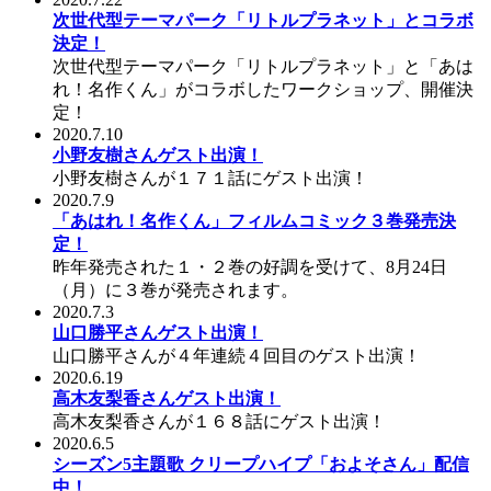
次世代型テーマパーク「リトルプラネット」とコラボ
決定！
次世代型テーマパーク「リトルプラネット」と「あは
れ！名作くん」がコラボしたワークショップ、開催決
定！
2020.7.10
小野友樹さんゲスト出演！
小野友樹さんが１７１話にゲスト出演！
2020.7.9
「あはれ！名作くん」フィルムコミック３巻発売決
定！
昨年発売された１・２巻の好調を受けて、8月24日
（月）に３巻が発売されます。
2020.7.3
山口勝平さんゲスト出演！
山口勝平さんが４年連続４回目のゲスト出演！
2020.6.19
高木友梨香さんゲスト出演！
高木友梨香さんが１６８話にゲスト出演！
2020.6.5
シーズン5主題歌 クリープハイプ「およそさん」配信
中！