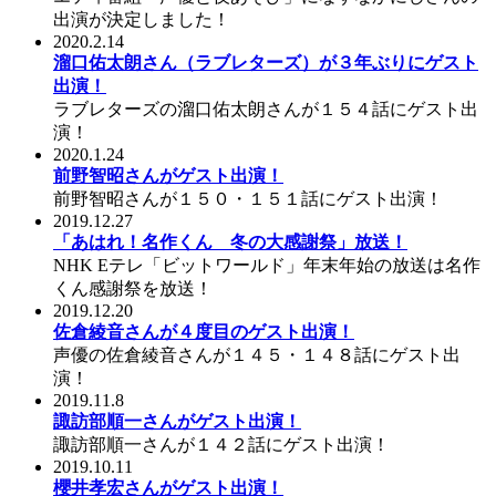
出演が決定しました！
2020.2.14
溜口佑太朗さん（ラブレターズ）が３年ぶりにゲスト
出演！
ラブレターズの溜口佑太朗さんが１５４話にゲスト出
演！
2020.1.24
前野智昭さんがゲスト出演！
前野智昭さんが１５０・１５１話にゲスト出演！
2019.12.27
「あはれ！名作くん 冬の大感謝祭」放送！
NHK Eテレ「ビットワールド」年末年始の放送は名作
くん感謝祭を放送！
2019.12.20
佐倉綾音さんが４度目のゲスト出演！
声優の佐倉綾音さんが１４５・１４８話にゲスト出
演！
2019.11.8
諏訪部順一さんがゲスト出演！
諏訪部順一さんが１４２話にゲスト出演！
2019.10.11
櫻井孝宏さんがゲスト出演！