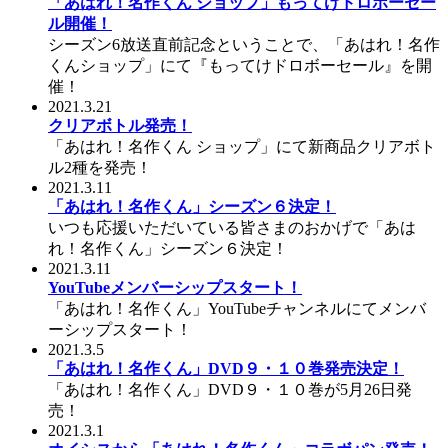
「あはれ！名作くん ショップ」もってけドロボーセー
ル開催！
シーズン6放送直前記念ということで、「あはれ！名作
くんショップ」にて『もってけドロボーセール』を開
催！
2021.3.21
クリアボトル発売！
「あはれ！名作くん ショップ」にて新商品クリアボト
ル2種を発売！
2021.3.11
「あはれ！名作くん」シーズン６決定！
いつも応援いただいている皆さまのおかげで「あは
れ！名作くん」シーズン６決定！
2021.3.11
YouTubeメンバーシップスタート！
「あはれ！名作くん」YouTubeチャンネルにてメンバ
ーシップスタート！
2021.3.5
「あはれ！名作くん」DVD９・１０巻発売決定！
「あはれ！名作くん」DVD９・１０巻が5月26日発
売！
2021.3.1