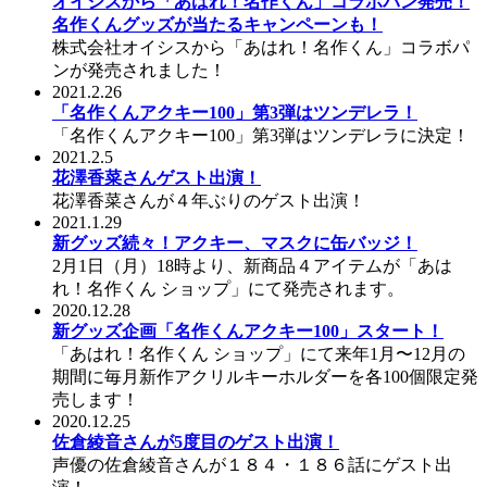
オイシスから「あはれ！名作くん」コラボパン発売！
名作くんグッズが当たるキャンペーンも！
株式会社オイシスから「あはれ！名作くん」コラボパ
ンが発売されました！
2021.2.26
「名作くんアクキー100」第3弾はツンデレラ！
「名作くんアクキー100」第3弾はツンデレラに決定！
2021.2.5
花澤香菜さんゲスト出演！
花澤香菜さんが４年ぶりのゲスト出演！
2021.1.29
新グッズ続々！アクキー、マスクに缶バッジ！
2月1日（月）18時より、新商品４アイテムが「あは
れ！名作くん ショップ」にて発売されます。
2020.12.28
新グッズ企画「名作くんアクキー100」スタート！
「あはれ！名作くん ショップ」にて来年1月〜12月の
期間に毎月新作アクリルキーホルダーを各100個限定発
売します！
2020.12.25
佐倉綾音さんが5度目のゲスト出演！
声優の佐倉綾音さんが１８４・１８６話にゲスト出