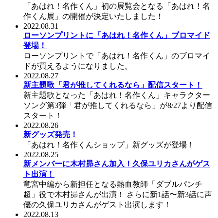
「あはれ！名作くん」初の展覧会となる「あはれ！名
作くん展」の開催が決定いたしました！
2022.08.31
ローソンプリントに「あはれ！名作くん」ブロマイド
登場！
ローソンプリントで「あはれ！名作くん」のブロマイ
ドが買えるようになりました。
2022.08.27
新主題歌「君が推してくれるなら」配信スタート！
新主題歌となった「あはれ！名作くん」キャラクター
ソング第3弾「君が推してくれるなら」が8/27より配信
スタート！
2022.08.26
新グッズ発売！
「あはれ！名作くんショップ」新グッズが登場！
2022.08.25
新メンバーに木村昴さん加入！久保ユリカさんがゲス
ト出演！
竜宮中編から新担任となる熱血教師「ダブルパンチ
超」役で木村昴さんが出演！ さらに新1話〜新3話に声
優の久保ユリカさんがゲスト出演します！
2022.08.13