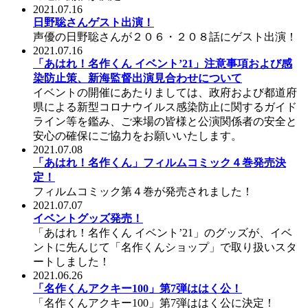
2021.07.16
日野聡さんゲスト出演！
声優の日野聡さんが２０６・２０８話にゲスト出演！
2021.07.16
「あはれ！名作くん イベント’21」注意事項および感
染防止策、新海監督出演見合わせについて
イベントの開催にあたりましては、政府および都道府
県による新型コロナウイルス感染防止に関するガイド
ライン等を鑑み、ご来場の皆様と公演関係者の安全と
安心の確保にご協力をお願いいたします。
2021.07.08
「あはれ！名作くん」フィルムコミック４巻発売決
定！
フィルムコミック第４巻が発売されました！
2021.07.07
イベントグッズ発売！
「あはれ！名作くん イベント’21」のグッズが、イベ
ントに先んじて「名作くんショップ」で取り扱いスタ
ートしました！
2021.06.26
「名作くんアクキー100」第7弾ははく公！
「名作くんアクキー100」第7弾ははく公に決定！