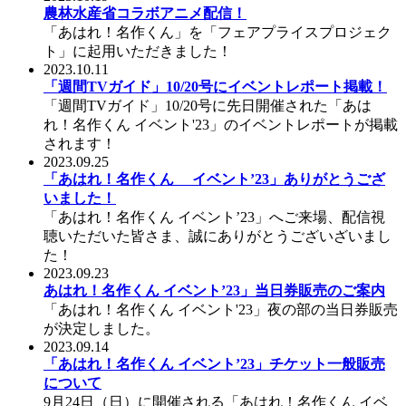
農林水産省コラボアニメ配信！
「あはれ！名作くん」を「フェアプライスプロジェク
ト」に起用いただきました！
2023.10.11
「週間TVガイド」10/20号にイベントレポート掲載！
「週間TVガイド」10/20号に先日開催された「あは
れ！名作くん イベント'23」のイベントレポートが掲載
されます！
2023.09.25
「あはれ！名作くん イベント’23」ありがとうござ
いました！
「あはれ！名作くん イベント’23」へご来場、配信視
聴いただいた皆さま、誠にありがとうございざいまし
た！
2023.09.23
あはれ！名作くん イベント’23」当日券販売のご案内
「あはれ！名作くん イベント'23」夜の部の当日券販売
が決定しました。
2023.09.14
「あはれ！名作くん イベント’23」チケット一般販売
について
9月24日（日）に開催される「あはれ！名作くん イベ