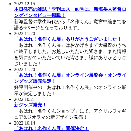
2022.12.15
本日発売の雑誌「季刊エス」80号に、新海岳人監督ロ
ングインタビュー掲載！
新海監督の学生時代から「名作くん」竜宮中編までを
語る6ページとなっております。
2022.11.20
「あはれ！名作くん展」ありがとうございました！
「あはれ！名作くん展」はおかげさまで大盛況のうち
に終了しました。お越しいただいた皆さま、また情報
を気にかていただいていた皆さま、誠にありがとうご
ざいました！
2022.11.20
「あはれ！名作くん展」オンライン展覧会・オンライ
ングッズ販売決定！
好評開催中の「あはれ！名作くん展」のオンライン展
示が決定しました！
2022.10.21
新グッズ発売！
「あはれ！名作くんショップ」にて、アクリルフィギ
ュア&ジオラマの新デザイン発売！
2022.10.14
「あはれ！名作くん展」開催決定！