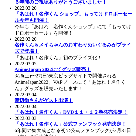
６年間のご視聴ありがとうございました！
2022.03.20
「あはれ！名作くん ショップ」もってけドロボーセー
ル今年も開催！
今年も「あはれ！名作くんショップ」にて「もってけ
ドロボーセール」を開催！
2022.03.20
名作くん＆メイちゃんのおすわりぬいぐるみがプライ
ズで登場！
「あはれ！名作くん」初のプライズ化！
2022.03.05
AnimeJapan 2022にてグッズ販売！
3/26(土)〜27(日)東京ビッグサイトで開催される
AnimeJapan2022、VAPブースにて「あはれ！名作く
ん」グッズを販売いたします！
2022.03.04
渡辺徹さんがゲスト出演！
2022.03.04
「あはれ！名作くん」DVD１１・１２巻発売決定！
2022.03.03
「あはれ！名作くん」公式ファンブック発売決定！
6年間の集大成となる初の公式ファンブックが3月31日