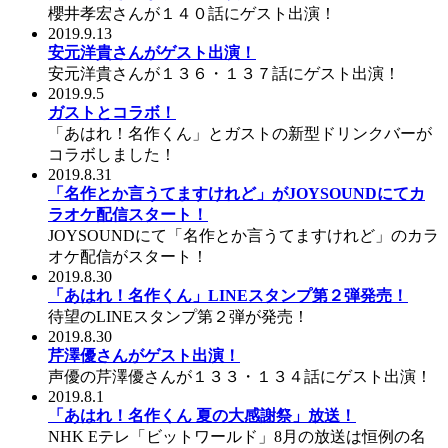
櫻井孝宏さんが１４０話にゲスト出演！
2019.9.13
安元洋貴さんがゲスト出演！
安元洋貴さんが１３６・１３７話にゲスト出演！
2019.9.5
ガストとコラボ！
「あはれ！名作くん」とガストの新型ドリンクバーが
コラボしました！
2019.8.31
「名作とか言うてますけれど」がJOYSOUNDにてカ
ラオケ配信スタート！
JOYSOUNDにて「名作とか言うてますけれど」のカラ
オケ配信がスタート！
2019.8.30
「あはれ！名作くん」LINEスタンプ第２弾発売！
待望のLINEスタンプ第２弾が発売！
2019.8.30
芹澤優さんがゲスト出演！
声優の芹澤優さんが１３３・１３４話にゲスト出演！
2019.8.1
「あはれ！名作くん 夏の大感謝祭」放送！
NHK Eテレ「ビットワールド」8月の放送は恒例の名