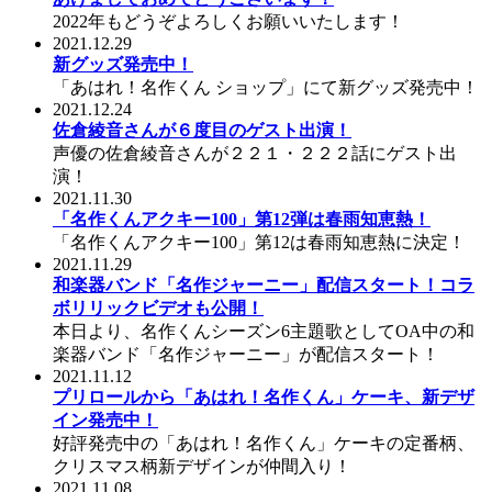
2022年もどうぞよろしくお願いいたします！
2021.12.29
新グッズ発売中！
「あはれ！名作くん ショップ」にて新グッズ発売中！
2021.12.24
佐倉綾音さんが６度目のゲスト出演！
声優の佐倉綾音さんが２２１・２２２話にゲスト出
演！
2021.11.30
「名作くんアクキー100」第12弾は春雨知恵熱！
「名作くんアクキー100」第12は春雨知恵熱に決定！
2021.11.29
和楽器バンド「名作ジャーニー」配信スタート！コラ
ボリリックビデオも公開！
本日より、名作くんシーズン6主題歌としてOA中の和
楽器バンド「名作ジャーニー」が配信スタート！
2021.11.12
プリロールから「あはれ！名作くん」ケーキ、新デザ
イン発売中！
好評発売中の「あはれ！名作くん」ケーキの定番柄、
クリスマス柄新デザインが仲間入り！
2021.11.08