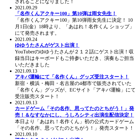
されることになりました！
2021.09.29
「名作くんアクキー100」第10弾は雨女先生！
「名作くんアクキー100」第10弾雨女先生に決定！ 10
月1日(金）18時より、「あはれ！名作くん ショップ」
にて発売されます。
2021.09.24
ゆゆうたさんがゲスト出演！
YouTuberのゆゆうたさんが２１２話にゲスト出演！収
録当日はキーボードもご持参いただき、演奏もご担当
いただきました
2021.09.13
アキバ運輸にて「名作くん」グッズ受注スタート！
新宿・横浜・梅田・名古屋の4都市で販売されていた
「名作くん」グッズが、ECサイト「アキバ運輸」にて
受注販売スタート！
2021.09.13
カードゲーム「その名作、思ってたのとちがう！」発
売！＆なすなかにし、うしろシティ出演生配信決定！
本日より「あはれ！名作くん」初の公式カードゲーム
「その名作、思ってたのとちがう！」発売スタート！
2021.09.10