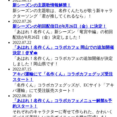
2022.08.13
新シーズンの主題歌情報解禁！
新シーズンの主題歌は、名作くんたちが歌う新キャラ
クターソング「君が推してくれるなら」！
2022.07.26
新シーズンの初回配信日が8月26日（金）に決定！
「あはれ！名作くん」新シーズン「竜宮中編」の初回
配信が8月26日（金）決定しました！
2022.07.22
「あはれ！名作くん」コラボカフェ 岡山での追加開催
決定！🍨🍹🥪
「あはれ！名作くん」コラボカフェの追加開催が決定
しました！岡山県です！
2022.07.15
アキバ運輸にて「名作くん」コラボカフェグッズ受注
スタート！
「名作くん」コラボカフェグッズが、ECサイト「アキ
バ運輸」にて受注販売スタート！
2022.06.10
「あはれ！名作くん」コラボカフェメニュー解禁&予
約スタート！
それぞれのキャラクターに寄せて作られた、かわいく