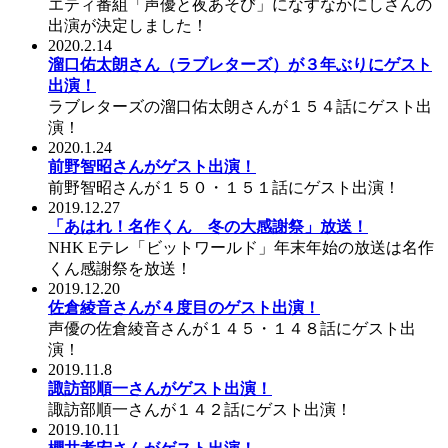
エティ番組「声優と夜あそび」になすなかにしさんの
出演が決定しました！
2020.2.14
溜口佑太朗さん（ラブレターズ）が３年ぶりにゲスト
出演！
ラブレターズの溜口佑太朗さんが１５４話にゲスト出
演！
2020.1.24
前野智昭さんがゲスト出演！
前野智昭さんが１５０・１５１話にゲスト出演！
2019.12.27
「あはれ！名作くん 冬の大感謝祭」放送！
NHK Eテレ「ビットワールド」年末年始の放送は名作
くん感謝祭を放送！
2019.12.20
佐倉綾音さんが４度目のゲスト出演！
声優の佐倉綾音さんが１４５・１４８話にゲスト出
演！
2019.11.8
諏訪部順一さんがゲスト出演！
諏訪部順一さんが１４２話にゲスト出演！
2019.10.11