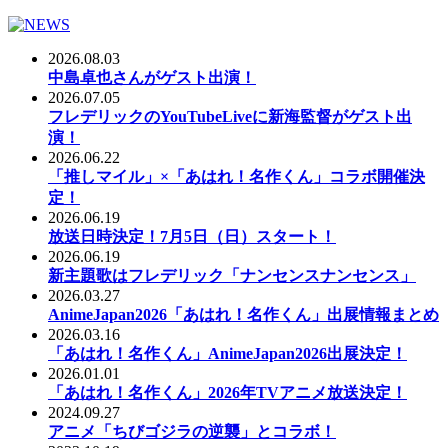
2026.08.03
中島卓也さんがゲスト出演！
2026.07.05
フレデリックのYouTubeLiveに新海監督がゲスト出
演！
2026.06.22
「推しマイル」×「あはれ！名作くん」コラボ開催決
定！
2026.06.19
放送日時決定！7月5日（日）スタート！
2026.06.19
新主題歌はフレデリック「ナンセンスナンセンス」
2026.03.27
AnimeJapan2026「あはれ！名作くん」出展情報まとめ
2026.03.16
「あはれ！名作くん」AnimeJapan2026出展決定！
2026.01.01
「あはれ！名作くん」2026年TVアニメ放送決定！
2024.09.27
アニメ「ちびゴジラの逆襲」とコラボ！